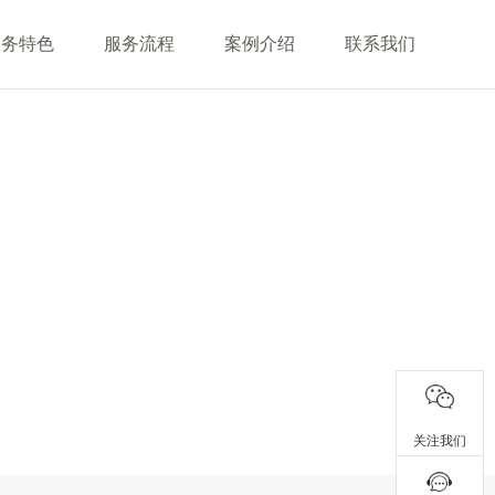
服务特色
服务流程
案例介绍
联系我们
关注我们