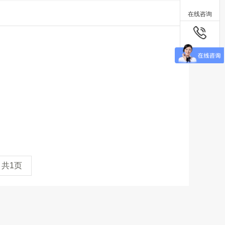
在线咨询
联系电话
共1页