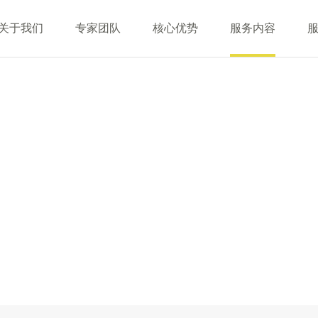
关于我们
专家团队
核心优势
服务内容