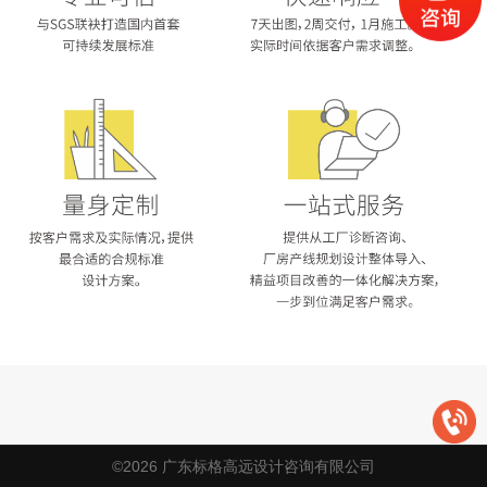
©2026 广东标格高远设计咨询有限公司