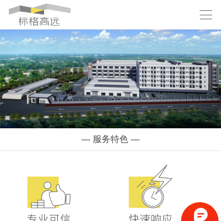
— 服务特色 —